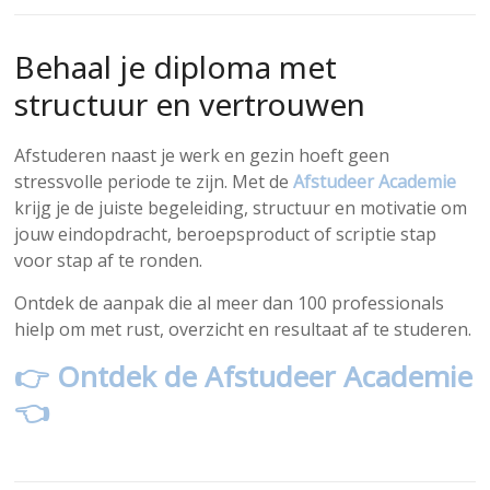
Behaal je diploma met
structuur en vertrouwen
Afstuderen naast je werk en gezin hoeft geen
stressvolle periode te zijn. Met de
Afstudeer Academie
krijg je de juiste begeleiding, structuur en motivatie om
jouw eindopdracht, beroepsproduct of scriptie stap
voor stap af te ronden.
Ontdek de aanpak die al meer dan 100 professionals
hielp om met rust, overzicht en resultaat af te studeren.
👉 Ontdek de Afstudeer Academie
👈