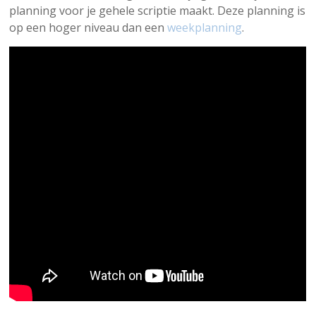
planning voor je gehele scriptie maakt. Deze planning is
op een hoger niveau dan een
weekplanning
.