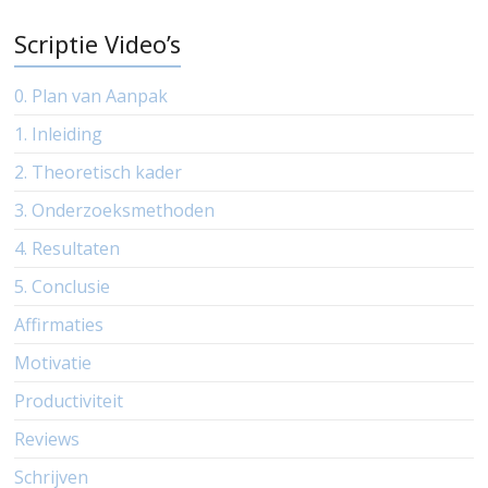
Scriptie Video’s
0. Plan van Aanpak
1. Inleiding
2. Theoretisch kader
3. Onderzoeksmethoden
4. Resultaten
5. Conclusie
Affirmaties
Motivatie
Productiviteit
Reviews
Schrijven