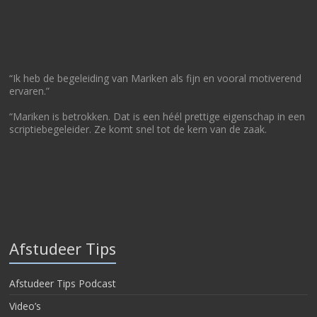
“Ik heb de begeleiding van Mariken als fijn en vooral motiverend
ervaren.”
“Mariken is betrokken. Dat is een héél prettige eigenschap in een
scriptiebegeleider. Ze komt snel tot de kern van de zaak.
Afstudeer Tips
Afstudeer Tips Podcast
Video’s