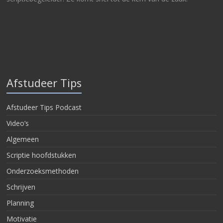
Afstudeer Tips
Afstudeer Tips Podcast
Video’s
Algemeen
Scriptie hoofdstukken
Onderzoeksmethoden
Schrijven
Planning
Motivatie